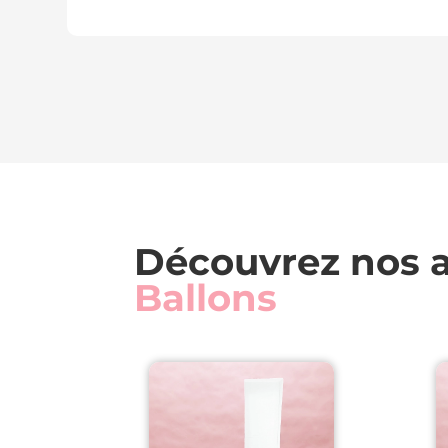
Découvrez nos a
Ballons