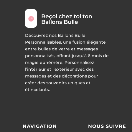
Reçoi chez toi ton

Ballons Bulle
Découvrez nos Ballons Bulle
Personnalisables, une fusion élégante
entre bulles de verre et messages
personnalisés, offrant jusqu’à 6 mois de
magie éphémère. Personnalisez
l’intérieur et l’extérieur avec des
messages et des décorations pour
créer des souvenirs uniques et
étincelants.
NAVIGATION
NOUS SUIVRE