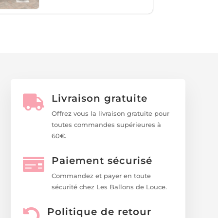
Livraison gratuite

Offrez vous la livraison gratuite pour
toutes commandes supérieures à
60€.
Paiement sécurisé

Commandez et payer en toute
sécurité chez Les Ballons de Louce.
Politique de retour
