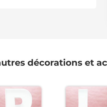
utres décorations et a