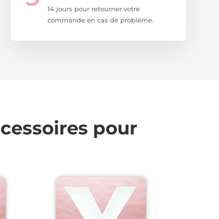
14 jours pour retourner votre
commande en cas de problème.
ccessoires pour