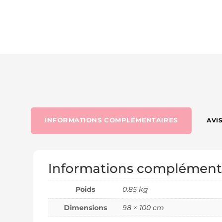
INFORMATIONS COMPLÉMENTAIRES
AVIS
Informations complément
Poids
0.85 kg
Dimensions
98 × 100 cm