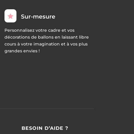

Sur-mesure
Personnalisez votre cadre et vos
décorations de ballons en laissant libre
cours à votre imagination et à vos plus
grandes envies !
BESOIN D’AIDE ?