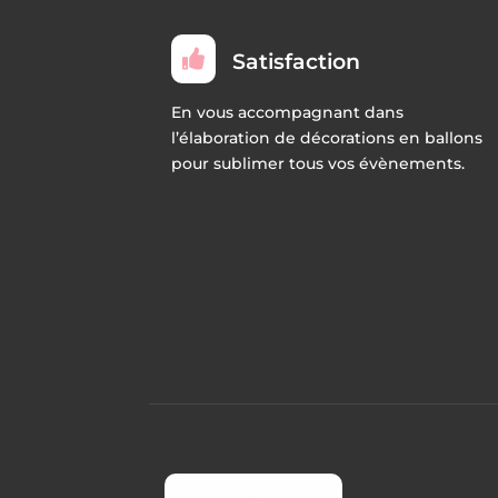

Satisfaction
En vous accompagnant dans
l’élaboration de décorations en ballons
pour sublimer tous vos évènements.