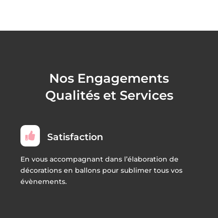
Nos Engagements
Qualités et Services

Satisfaction
En vous accompagnant dans l’élaboration de
décorations en ballons pour sublimer tous vos
évènements.