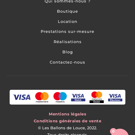
Qui sommes-nous ?
Boutique
Location
Prestations sur-mesure
Réalisations
Blog
Contactez-nous
Mentions légales
Conditions générales de vente
©
Les Ballons de Louce, 2022.
0
Tous droits réservés.