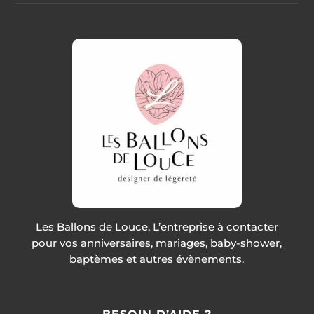
Les Ballons de Louce. L’entreprise à contacter
pour vos anniversaires, mariages, baby-shower,
baptèmes et autres évènements.