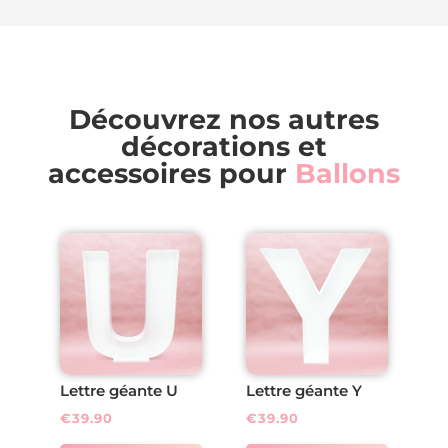
Découvrez nos autres
décorations et
accessoires pour
Ballons
Lettre géante U
Lettre géante Y
€
39.90
€
39.90