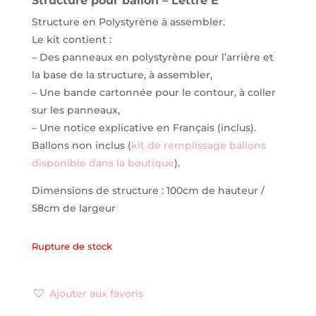
Structure pour ballon
– Lettre E
Structure en Polystyrène à assembler.
Le kit contient :
– Des panneaux en polystyrène pour l’arrière et
la base de la structure, à assembler,
– Une bande cartonnée pour le contour, à coller
sur les panneaux,
– Une notice explicative en Français (inclus).
Ballons non inclus (
kit de remplissage ballons
disponible dans la boutique
).
Dimensions de structure : 100cm de hauteur /
58cm de largeur
Rupture de stock
Ajouter aux favoris