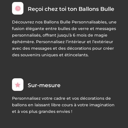

Reçoi chez toi ton Ballons Bulle
Découvrez nos Ballons Bulle Personnalisables, une
fusion élégante entre bulles de verre et messages
personnalisés, offrant jusqu’à 6 mois de magie
éphémère. Personnalisez l’intérieur et l’extérieur
avec des messages et des décorations pour créer
des souvenirs uniques et étincelants.

Sur-mesure
Personnalisez votre cadre et vos décorations de
ballons en laissant libre cours à votre imagination
et à vos plus grandes envies !