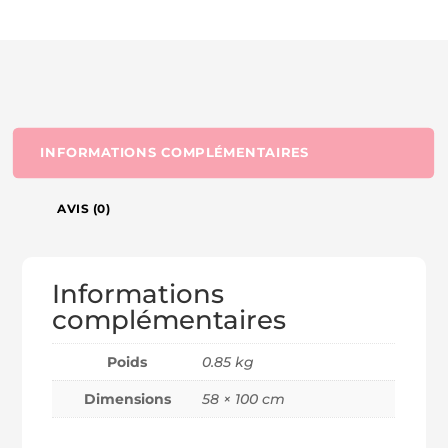
INFORMATIONS COMPLÉMENTAIRES
AVIS (0)
Informations
complémentaires
Poids
0.85 kg
Dimensions
58 × 100 cm