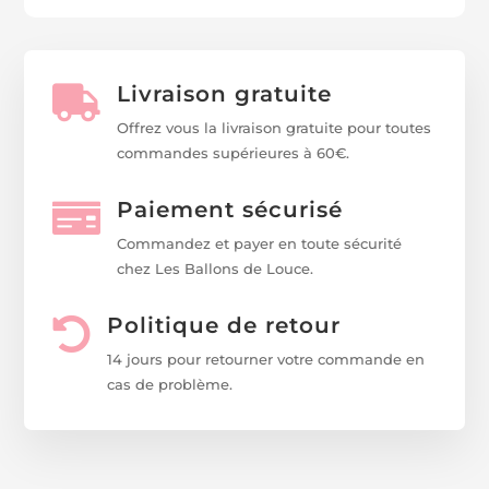
Livraison gratuite

Offrez vous la livraison gratuite pour toutes
commandes supérieures à 60€.
Paiement sécurisé

Commandez et payer en toute sécurité
chez Les Ballons de Louce.
Politique de retour

14 jours pour retourner votre commande en
cas de problème.